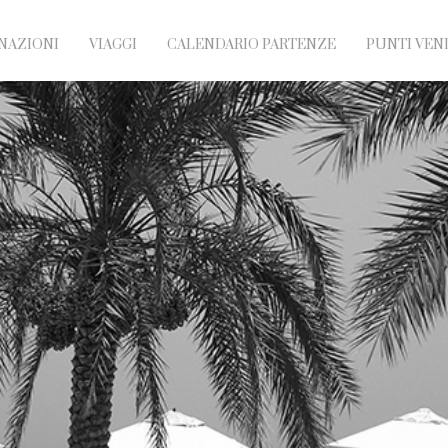
NAZIONI
VIAGGI
CALENDARIO PARTENZE
PUNTI VEN