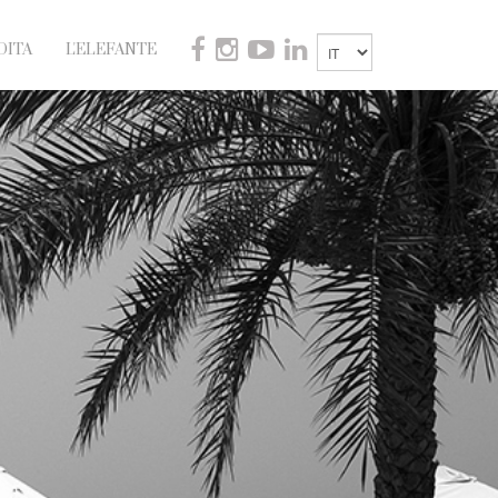
DITA
L'ELEFANTE