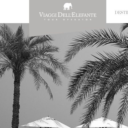
DESTI