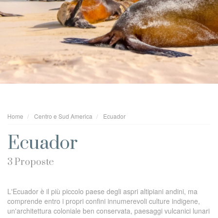
Home
Centro e Sud America
Ecuador
Ecuador
3 Proposte
L'Ecuador è il più piccolo paese degli aspri altipiani andini, ma
comprende entro i propri confini innumerevoli culture indigene,
un'architettura coloniale ben conservata, paesaggi vulcanici lunari