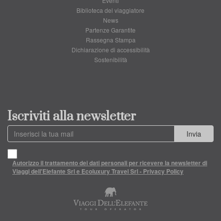
Eventi
Biblioteca del viaggiatore
News
Partenze Garantite
Rassegna Stampa
Dichiarazione di accessibilità
Sostenibilità
Iscriviti alla newsletter
Invia
Autorizzo il trattamento dei dati personali per ricevere la newsletter di
Viaggi dell'Elefante Srl e Ecoluxury Travel Srl - Privacy Policy