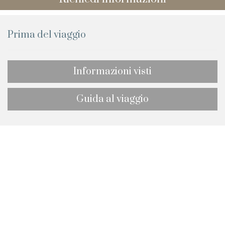
Prima del viaggio
Informazioni visti
Guida al viaggio