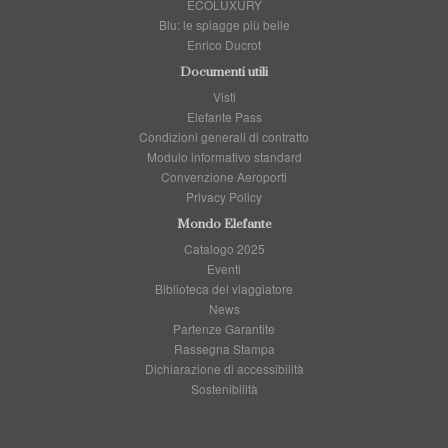
ECOLUXURY
Blu: le spiagge più belle
Enrico Ducrot
Documenti utili
Visti
Elefante Pass
Condizioni generali di contratto
Modulo informativo standard
Convenzione Aeroporti
Privacy Policy
Mondo Elefante
Catalogo 2025
Eventi
Biblioteca del viaggiatore
News
Partenze Garantite
Rassegna Stampa
Dichiarazione di accessibilità
Sostenibilità