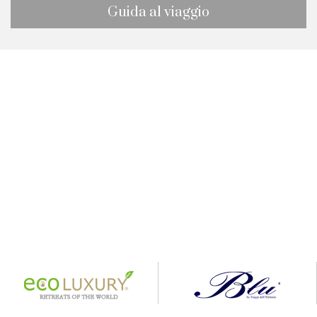
Guida al viaggio