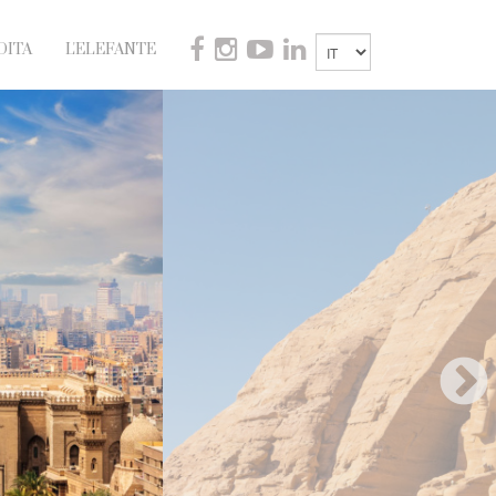
DITA
L'ELEFANTE