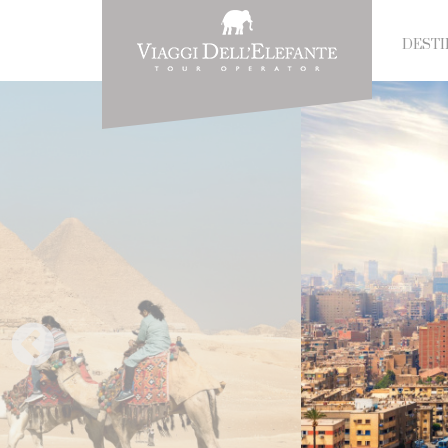
DESTI