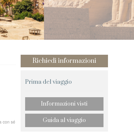
Richiedi informazioni
Prima del viaggio
Informazioni visti
Guida al viaggio
ta con sé