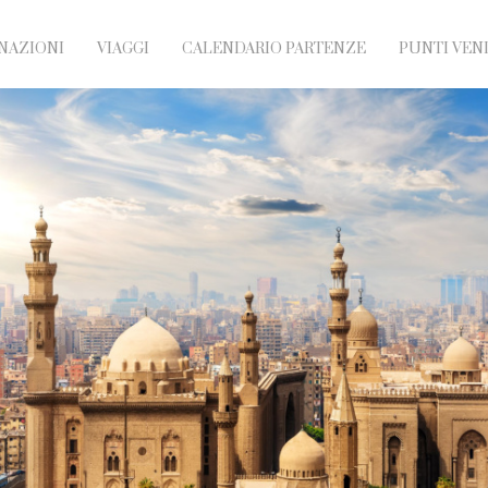
NAZIONI
VIAGGI
CALENDARIO PARTENZE
PUNTI VEN