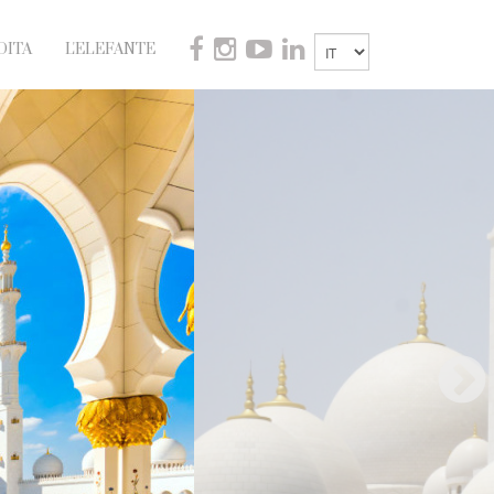
DITA
L'ELEFANTE