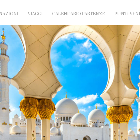
NAZIONI
VIAGGI
CALENDARIO PARTENZE
PUNTI VEN