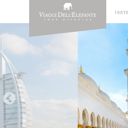
DESTI