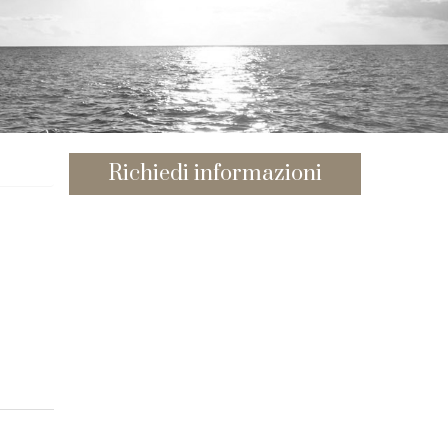
Richiedi informazioni