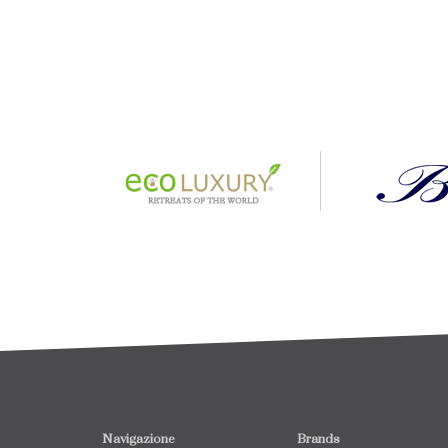
Navigazione
Brands