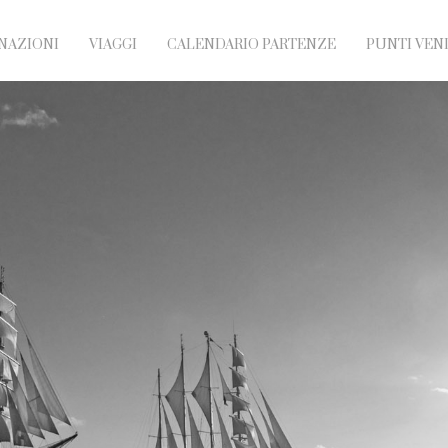
NAZIONI
VIAGGI
CALENDARIO PARTENZE
PUNTI VEN