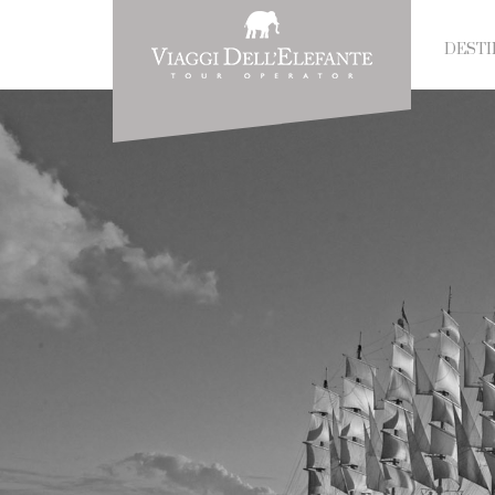
DESTI