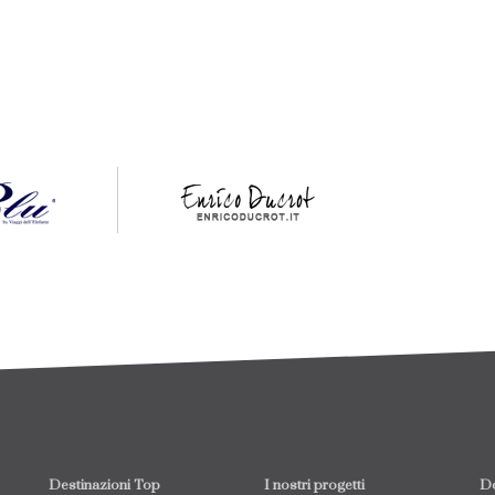
Destinazioni Top
I nostri progetti
Do