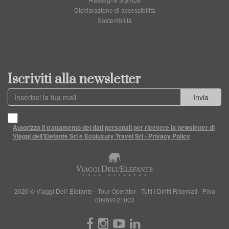
Dichiarazione di accessibilità
Sostenibilità
Iscriviti alla newsletter
Invia
Autorizzo il trattamento dei dati personali per ricevere la newsletter di
Viaggi dell'Elefante Srl e Ecoluxury Travel Srl - Privacy Policy
2026 © Viaggi Dell' Elefante - Tour Operator - Tutti I Diritti Riservati - P.Iva
00969121003