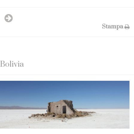
Stampa
Bolivia