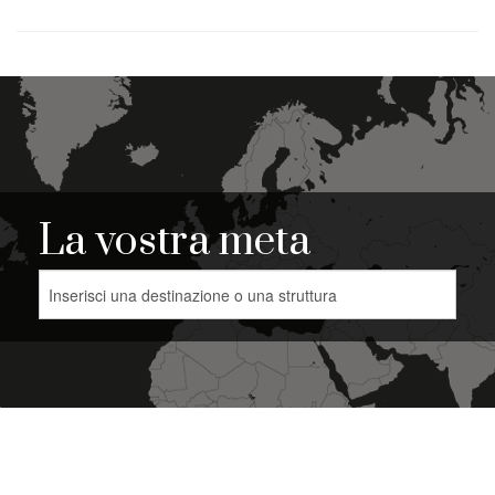
La vostra meta