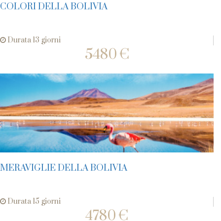
COLORI DELLA BOLIVIA
Durata 13 giorni
5480 €
MERAVIGLIE DELLA BOLIVIA
Durata 15 giorni
4780 €