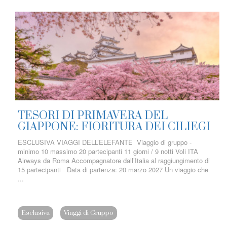
TESORI DI PRIMAVERA DEL
GIAPPONE: FIORITURA DEI CILIEGI
ESCLUSIVA VIAGGI DELL’ELEFANTE Viaggio di gruppo -
minimo 10 massimo 20 partecipanti 11 giorni / 9 notti Voli ITA
Airways da Roma Accompagnatore dall’Italia al raggiungimento di
15 partecipanti Data di partenza: 20 marzo 2027 Un viaggio che
...
Esclusiva
Viaggi di Gruppo