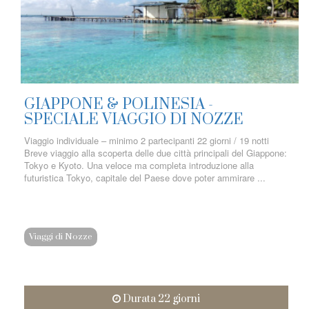
GIAPPONE & POLINESIA -
SPECIALE VIAGGIO DI NOZZE
Viaggio individuale – minimo 2 partecipanti 22 giorni / 19 notti
Breve viaggio alla scoperta delle due città principali del Giappone:
Tokyo e Kyoto. Una veloce ma completa introduzione alla
futuristica Tokyo, capitale del Paese dove poter ammirare ...
Viaggi di Nozze
Durata 22 giorni