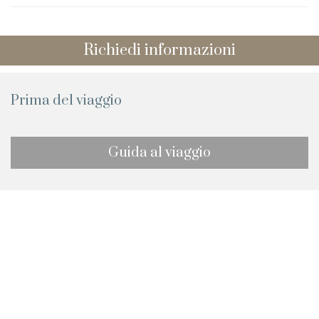
Richiedi informazioni
Prima del viaggio
Guida al viaggio