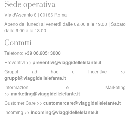
Sede operativa
Via d'Ascanio 8 | 00186 Roma
Aperto dal lunedì al venerdì dalle 09.00 alle 19.00 | Sabato
dalle 9.00 alle 13.00
Contatti
Telefono:
+39 06.60513000
Preventivi >>
preventivi@viaggidellelefante.it
Gruppi ad hoc e Incentive >>
gruppi@viaggidellelefante.it
Informazioni e Marketing
>>
marketing@viaggidellelefante.it
Customer Care >>
customercare@viaggidellelefante.it
Incoming >>
incoming@viaggidellelefante.it