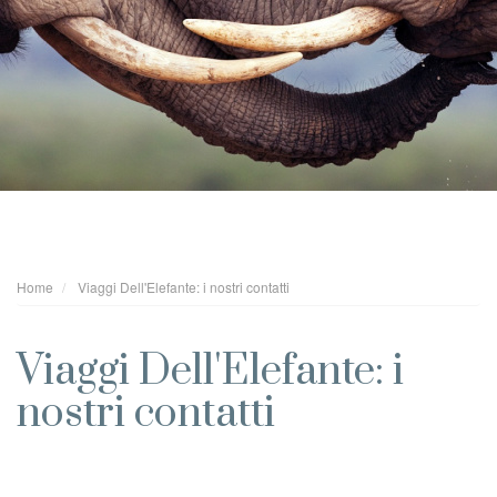
Home
Viaggi Dell'Elefante: i nostri contatti
Viaggi Dell'Elefante: i
nostri contatti