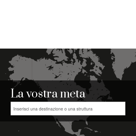
La vostra meta