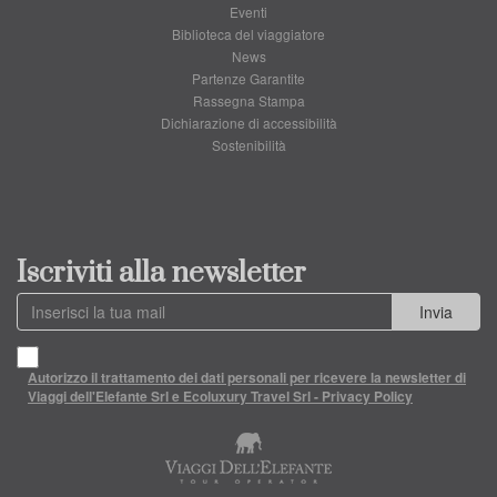
Eventi
Biblioteca del viaggiatore
News
Partenze Garantite
Rassegna Stampa
Dichiarazione di accessibilità
Sostenibilità
Iscriviti alla newsletter
Invia
Autorizzo il trattamento dei dati personali per ricevere la newsletter di
Viaggi dell'Elefante Srl e Ecoluxury Travel Srl - Privacy Policy