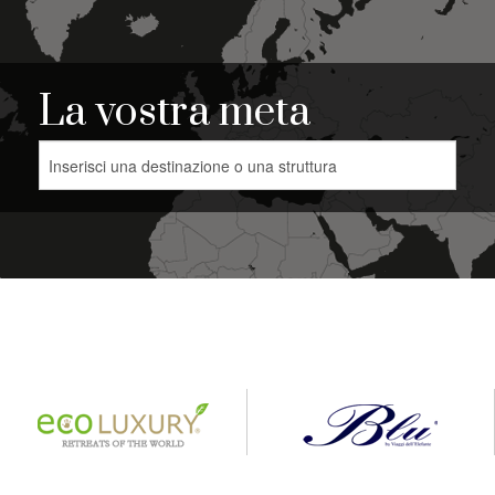
La vostra meta