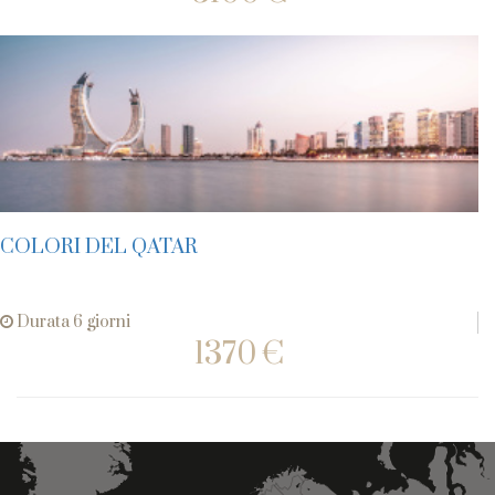
COLORI DEL QATAR
Durata 6 giorni
1370 €