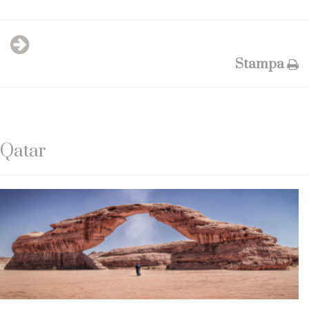
Stampa
Qatar