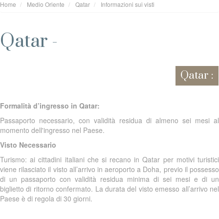
Home
Medio Oriente
Qatar
Informazioni sui visti
Qatar -
Qatar :
Formalità d’ingresso in Qatar:
Passaporto necessario, con validità residua di almeno sei mesi al
momento dell'ingresso nel Paese.
Visto Necessario
Turismo: ai cittadini italiani che si recano in Qatar per motivi turistici
viene rilasciato il visto all’arrivo in aeroporto a Doha, previo il possesso
di un passaporto con validità residua minima di sei mesi e di un
biglietto di ritorno confermato. La durata del visto emesso all’arrivo nel
Paese è di regola di 30 giorni.