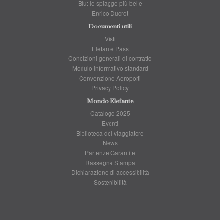
Blu: le spiagge più belle
Enrico Ducrot
Documenti utili
Visti
Elefante Pass
Condizioni generali di contratto
Modulo informativo standard
Convenzione Aeroporti
Privacy Policy
Mondo Elefante
Catalogo 2025
Eventi
Biblioteca del viaggiatore
News
Partenze Garantite
Rassegna Stampa
Dichiarazione di accessibilità
Sostenibilità