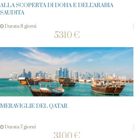
ALLA SCOPERTA DI DOHA E DELL'ARABIA
SAUDITA
Durata 8 giorni
5310 €
MERAVIGLIE DEL QATAR
Durata 7 giorni
3100 €