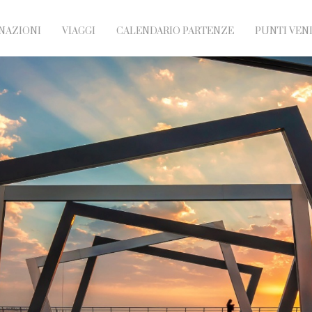
NAZIONI
VIAGGI
CALENDARIO PARTENZE
PUNTI VEN