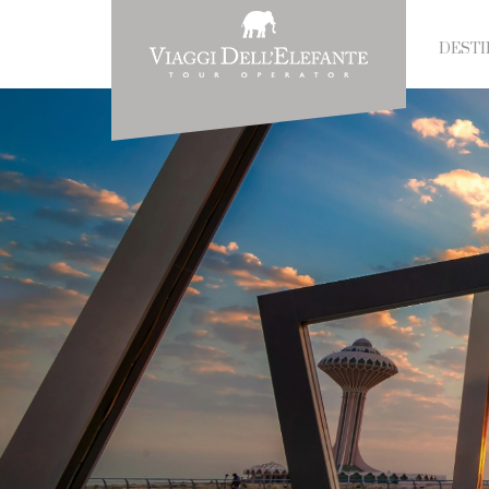
DESTI