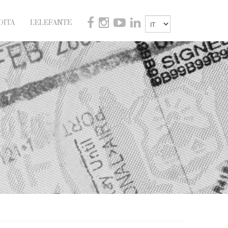
DITA
L'ELEFANTE