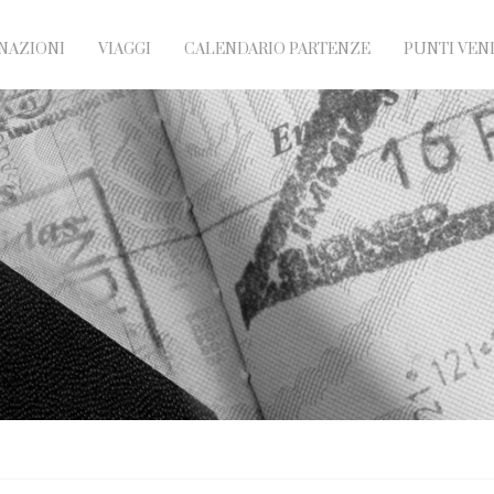
NAZIONI
VIAGGI
CALENDARIO PARTENZE
PUNTI VEN