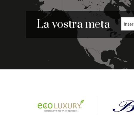
La vostra meta