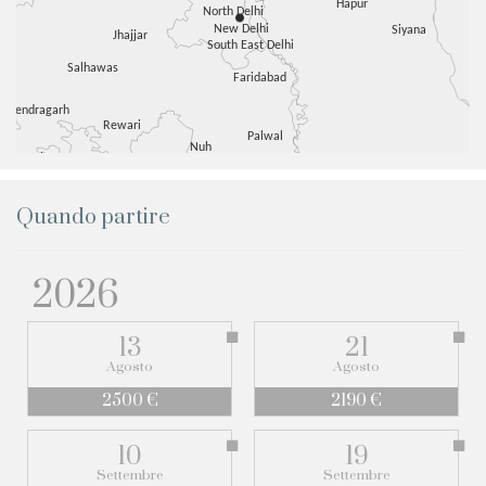
Quando partire
2026
13
21
Agosto
Agosto
2500 €
2190 €
10
19
Settembre
Settembre