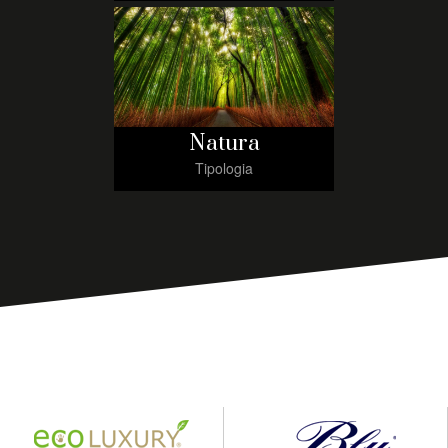
Natura
Tipologia