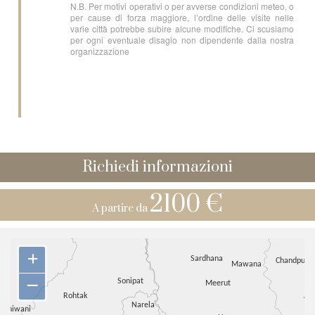
N.B. Per motivi operativi o per avverse condizioni meteo, o
per cause di forza maggiore, l’ordine delle visite nelle
varie città potrebbe subire alcune modifiche. Ci scusiamo
per ogni eventuale disagio non dipendente dalla nostra
organizzazione
Richiedi informazioni
2100 €
A partire da
+
–