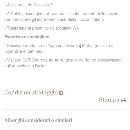
- Assistenza dall’Italia 24/7
- A Delhi, passeggiata attraverso il locale mercato delle spezie,
per conoscere gli ingredienti base della cucina indiana
- Trasferimenti privati con dispositivo Wifi
Esperienze consigliate
- Sessione mattutina di Yoga con vista Taj Mahal (escluso a
Dicembre e Gennaio)
- Visita al Cafè Sheroes ad Agra, gestito da donne sopravvissute
agli attacchi con l’acido
Condizioni di viaggio
Stampa
Alberghi considerati o similari