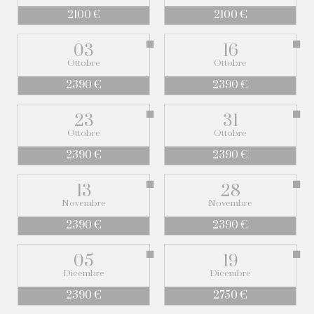
2100 €
2100 €
03
16
Ottobre
Ottobre
2390 €
2390 €
23
31
Ottobre
Ottobre
2390 €
2390 €
13
28
Novembre
Novembre
2390 €
2390 €
05
19
Dicembre
Dicembre
2390 €
2750 €