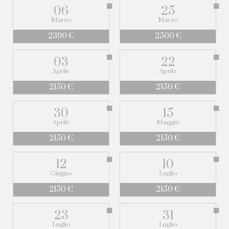
06
25
Marzo
Marzo
2390 €
2500 €
03
22
Aprile
Aprile
2150 €
2150 €
30
15
Aprile
Maggio
2150 €
2150 €
12
10
Giugno
Luglio
2150 €
2150 €
23
31
Luglio
Luglio