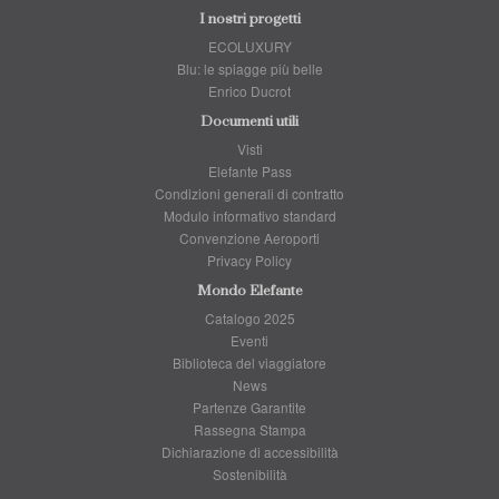
I nostri progetti
ECOLUXURY
Blu: le spiagge più belle
Enrico Ducrot
Documenti utili
Visti
Elefante Pass
Condizioni generali di contratto
Modulo informativo standard
Convenzione Aeroporti
Privacy Policy
Mondo Elefante
Catalogo 2025
Eventi
Biblioteca del viaggiatore
News
Partenze Garantite
Rassegna Stampa
Dichiarazione di accessibilità
Sostenibilità