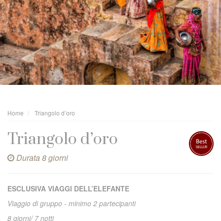
Home
Triangolo d’oro
Triangolo d’oro
Durata 8 giorni
ESCLUSIVA VIAGGI DELL’ELEFANTE
Viaggio di gruppo - minimo 2 partecipanti
8 giorni/ 7 notti