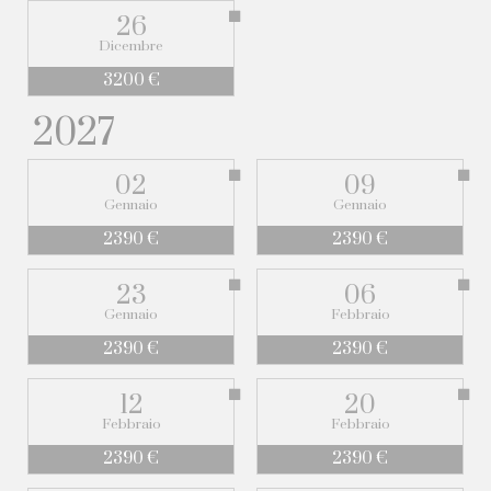
26
Dicembre
3200 €
2027
02
09
Gennaio
Gennaio
2390 €
2390 €
23
06
Gennaio
Febbraio
2390 €
2390 €
12
20
Febbraio
Febbraio
2390 €
2390 €