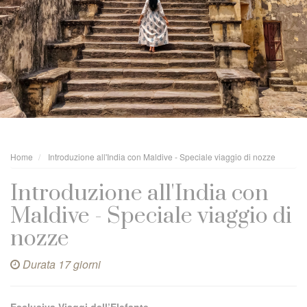
Home
Introduzione all'India con Maldive - Speciale viaggio di nozze
Introduzione all'India con
Maldive - Speciale viaggio di
nozze
Durata 17 giorni