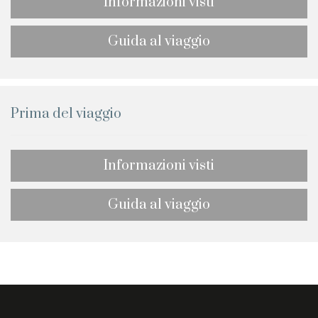
Informazioni visti
Guida al viaggio
Prima del viaggio
Informazioni visti
Guida al viaggio