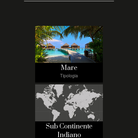
Mare
Tipologia
Sub Continente
Indiano